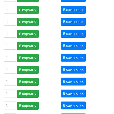
В один клик
В корзину
В один клик
В корзину
В один клик
В корзину
В один клик
В корзину
В один клик
В корзину
В один клик
В корзину
В один клик
В корзину
В один клик
В корзину
В один клик
В корзину