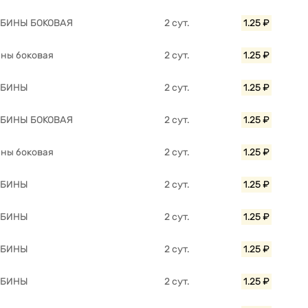
АБИНЫ БОКОВАЯ
2 сут.
1.25 ₽
ины боковая
2 сут.
1.25 ₽
АБИНЫ
2 сут.
1.25 ₽
АБИНЫ БОКОВАЯ
2 сут.
1.25 ₽
ины боковая
2 сут.
1.25 ₽
АБИНЫ
2 сут.
1.25 ₽
АБИНЫ
2 сут.
1.25 ₽
АБИНЫ
2 сут.
1.25 ₽
АБИНЫ
2 сут.
1.25 ₽