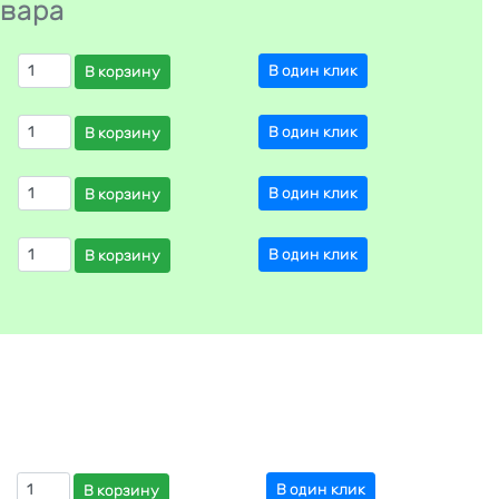
овара
В один клик
В корзину
В один клик
В корзину
В один клик
В корзину
В один клик
В корзину
В один клик
В корзину