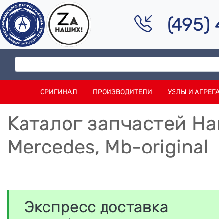
(495)
ОРИГИНАЛ
ПРОИЗВОДИТЕЛИ
УЗЛЫ И АГРЕГ
Каталог запчастей Нак
Mercedes, Mb-original
Экспресс доставка