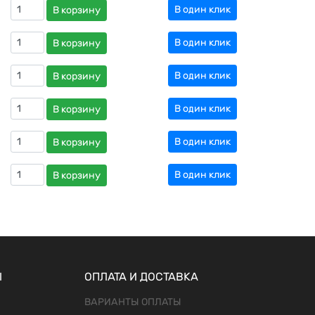
В один клик
В корзину
В один клик
В корзину
В один клик
В корзину
В один клик
В корзину
В один клик
В корзину
В один клик
В корзину
Ы
ОПЛАТА И ДОСТАВКА
ВАРИАНТЫ ОПЛАТЫ