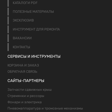
КАТАЛОГИ PDF
ПОЛЕЗНЫЕ МАТЕРИАЛЫ
ЭКСКЛЮЗИВ
ИНСТРУМЕНТ ДЛЯ РЕМОНТА
ВАКАНСИИ
КОНТАКТЫ
СЕРВИСЫ И ИНСТРУМЕНТЫ
КОРЗИНА И ЗАКАЗ
ОБРАТНАЯ СВЯЗЬ
САЙТЫ-ПАРТНЕРЫ
Запчасти сдвижных крыш
Стремянки и рессоры
Фонари и электрика
Пневомаппаратура и тромозные механизмы