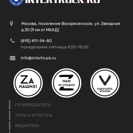
Москва, поселение Воскресенское, ул. Звездная
д.30 (9 км от МКАД)
(495) 411-94-80
понедельник-пятница 9.00-18.00
info@intertruck.ru
ПРОИЗВОДИТЕЛИ
УЗЛЫ И АГРЕГАТЫ
МЕДИАТЕКА