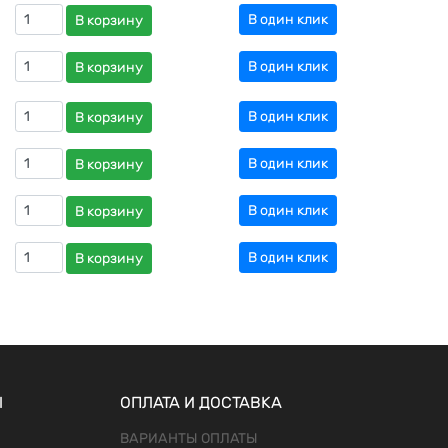
В один клик
В корзину
В один клик
В корзину
В один клик
В корзину
В один клик
В корзину
В один клик
В корзину
В один клик
В корзину
Ы
ОПЛАТА И ДОСТАВКА
ВАРИАНТЫ ОПЛАТЫ