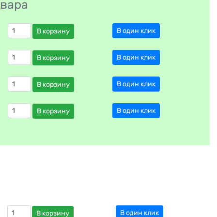
овара
В один клик
В корзину
В один клик
В корзину
В один клик
В корзину
В один клик
В корзину
В один клик
В корзину