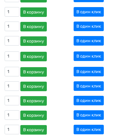
В один клик
В корзину
В один клик
В корзину
В один клик
В корзину
В один клик
В корзину
В один клик
В корзину
В один клик
В корзину
В один клик
В корзину
В один клик
В корзину
В один клик
В корзину