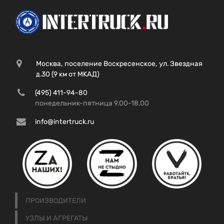
Москва, поселение Воскресенское, ул. Звездная
д.30 (9 км от МКАД)
(495) 411-94-80
понедельник-пятница 9.00-18.00
info@intertruck.ru
ПРОИЗВОДИТЕЛИ
УЗЛЫ И АГРЕГАТЫ