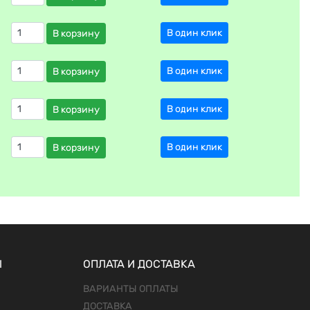
В один клик
В корзину
В один клик
В корзину
В один клик
В корзину
В один клик
В корзину
Ы
ОПЛАТА И ДОСТАВКА
ВАРИАНТЫ ОПЛАТЫ
ДОСТАВКА