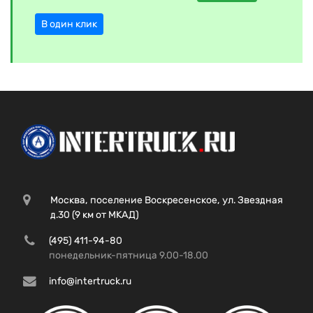
В один клик
Москва, поселение Воскресенское, ул. Звездная
д.30 (9 км от МКАД)
(495) 411-94-80
понедельник-пятница 9.00-18.00
info@intertruck.ru