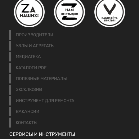
ПРОИЗВОДИТЕЛИ
УЗЛЫ И АГРЕГАТЫ
МЕДИАТЕКА
КАТАЛОГИ PDF
ПОЛЕЗНЫЕ МАТЕРИАЛЫ
ЭКСКЛЮЗИВ
ИНСТРУМЕНТ ДЛЯ РЕМОНТА
ВАКАНСИИ
КОНТАКТЫ
СЕРВИСЫ И ИНСТРУМЕНТЫ