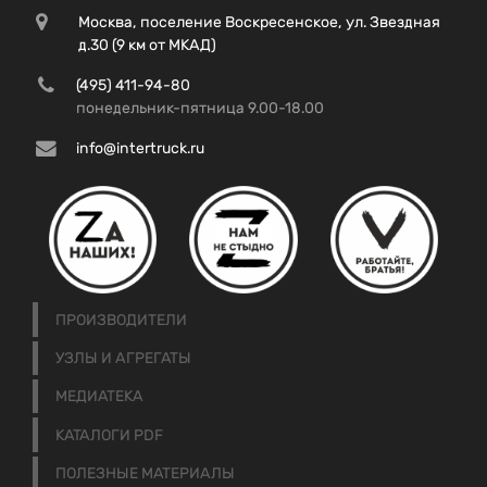
Москва, поселение Воскресенское, ул. Звездная
д.30 (9 км от МКАД)
(495) 411-94-80
понедельник-пятница 9.00-18.00
info@intertruck.ru
ПРОИЗВОДИТЕЛИ
УЗЛЫ И АГРЕГАТЫ
МЕДИАТЕКА
КАТАЛОГИ PDF
ПОЛЕЗНЫЕ МАТЕРИАЛЫ