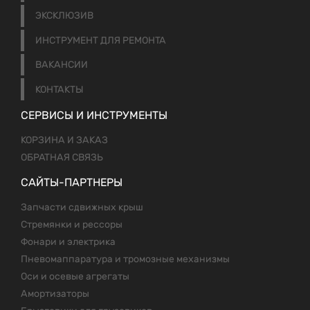
ЭКСКЛЮЗИВ
ИНСТРУМЕНТ ДЛЯ РЕМОНТА
ВАКАНСИИ
КОНТАКТЫ
СЕРВИСЫ И ИНСТРУМЕНТЫ
КОРЗИНА И ЗАКАЗ
ОБРАТНАЯ СВЯЗЬ
САЙТЫ-ПАРТНЕРЫ
Запчасти сдвижных крыш
Стремянки и рессоры
Фонари и электрика
Пневомаппаратура и тромозные механизмы
Оси и осевые агрегаты
Амортизаторы