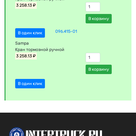
3 258.13 ₽
В корзину
096.415-01
В один клик
Sampa
Кран тормозной ручной
3 258.13 ₽
В корзину
В один клик