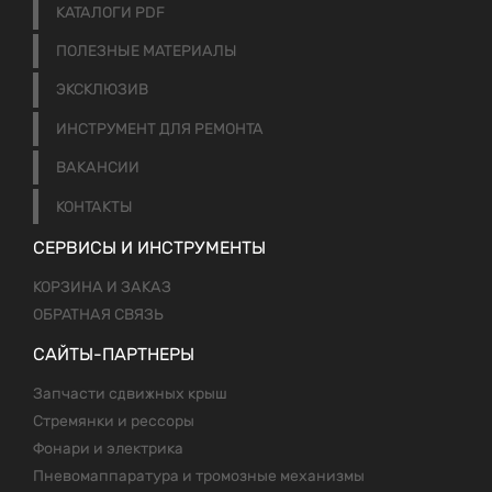
КАТАЛОГИ PDF
ПОЛЕЗНЫЕ МАТЕРИАЛЫ
ЭКСКЛЮЗИВ
ИНСТРУМЕНТ ДЛЯ РЕМОНТА
ВАКАНСИИ
КОНТАКТЫ
СЕРВИСЫ И ИНСТРУМЕНТЫ
КОРЗИНА И ЗАКАЗ
ОБРАТНАЯ СВЯЗЬ
САЙТЫ-ПАРТНЕРЫ
Запчасти сдвижных крыш
Стремянки и рессоры
Фонари и электрика
Пневомаппаратура и тромозные механизмы