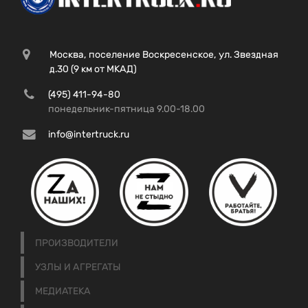
Москва, поселение Воскресенское, ул. Звездная
д.30 (9 км от МКАД)
(495) 411-94-80
понедельник-пятница 9.00-18.00
info@intertruck.ru
ПРОИЗВОДИТЕЛИ
УЗЛЫ И АГРЕГАТЫ
МЕДИАТЕКА