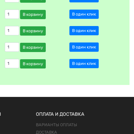
В один клик
В корзину
В один клик
В корзину
В один клик
В корзину
В один клик
В корзину
Ы
ОПЛАТА И ДОСТАВКА
ВАРИАНТЫ ОПЛАТЫ
ДОСТАВКА