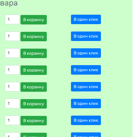
овара
В один клик
В корзину
В один клик
В корзину
В один клик
В корзину
В один клик
В корзину
В один клик
В корзину
В один клик
В корзину
В один клик
В корзину