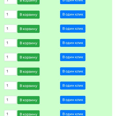
В один клик
В корзину
В один клик
В корзину
В один клик
В корзину
В один клик
В корзину
В один клик
В корзину
В один клик
В корзину
В один клик
В корзину
В один клик
В корзину
В один клик
В корзину