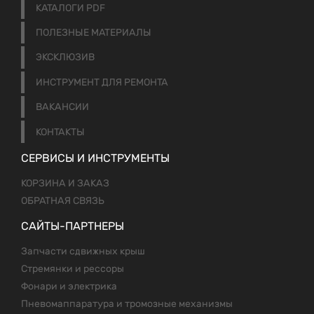
КАТАЛОГИ PDF
ПОЛЕЗНЫЕ МАТЕРИАЛЫ
ЭКСКЛЮЗИВ
ИНСТРУМЕНТ ДЛЯ РЕМОНТА
ВАКАНСИИ
КОНТАКТЫ
СЕРВИСЫ И ИНСТРУМЕНТЫ
КОРЗИНА И ЗАКАЗ
ОБРАТНАЯ СВЯЗЬ
САЙТЫ-ПАРТНЕРЫ
Запчасти сдвижных крыш
Стремянки и рессоры
Фонари и электрика
Пневомаппаратура и тромозные механизмы