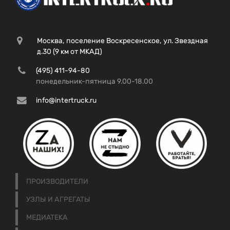
Москва, поселение Воскресенское, ул. Звездная
д.30 (9 км от МКАД)
(495) 411-94-80
понедельник-пятница 9.00-18.00
info@intertruck.ru
ПРОИЗВОДИТЕЛИ
УЗЛЫ И АГРЕГАТЫ
МЕДИАТЕКА