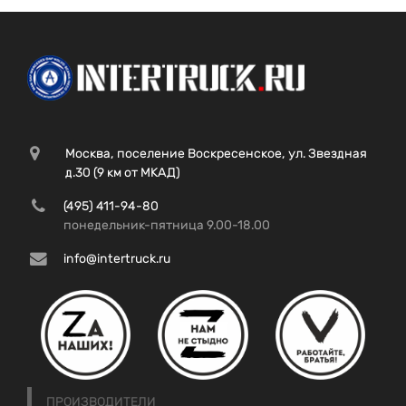
Москва, поселение Воскресенское, ул. Звездная
д.30 (9 км от МКАД)
(495) 411-94-80
понедельник-пятница 9.00-18.00
info@intertruck.ru
ПРОИЗВОДИТЕЛИ