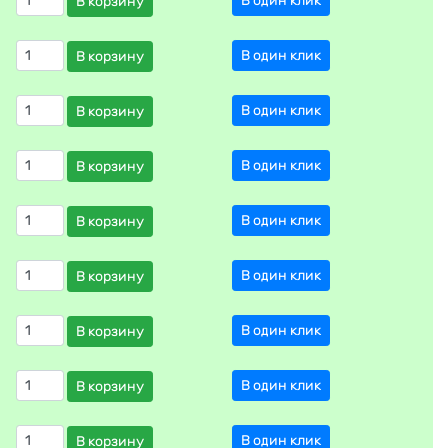
В один клик
В корзину
В один клик
В корзину
В один клик
В корзину
В один клик
В корзину
В один клик
В корзину
В один клик
В корзину
В один клик
В корзину
В один клик
В корзину
В один клик
В корзину