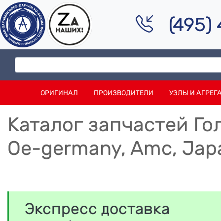
(495)
ОРИГИНАЛ
ПРОИЗВОДИТЕЛИ
УЗЛЫ И АГРЕГ
Каталог запчастей Гол
Oe-germany, Amc, Jap
Экспресс доставка