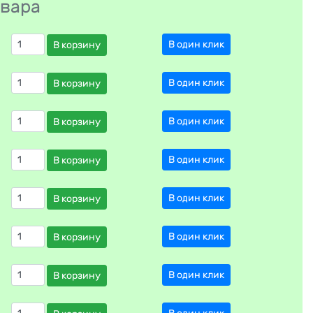
овара
В один клик
В корзину
В один клик
В корзину
В один клик
В корзину
В один клик
В корзину
В один клик
В корзину
В один клик
В корзину
В один клик
В корзину