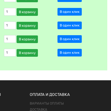
В один клик
В корзину
В один клик
В корзину
В один клик
В корзину
В один клик
В корзину
Ы
ОПЛАТА И ДОСТАВКА
ВАРИАНТЫ ОПЛАТЫ
ДОСТАВКА