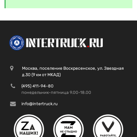
Москва, поселение Воскресенское, ул. Звездная
д.30 (9 км от МКАД)
(495) 411-94-80
понедельник-пятница 9.00-18.00
info@intertruck.ru