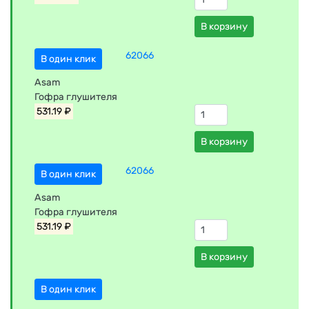
В корзину
62066
В один клик
Asam
Гофра глушителя
531.19 ₽
В корзину
62066
В один клик
Asam
Гофра глушителя
531.19 ₽
В корзину
В один клик