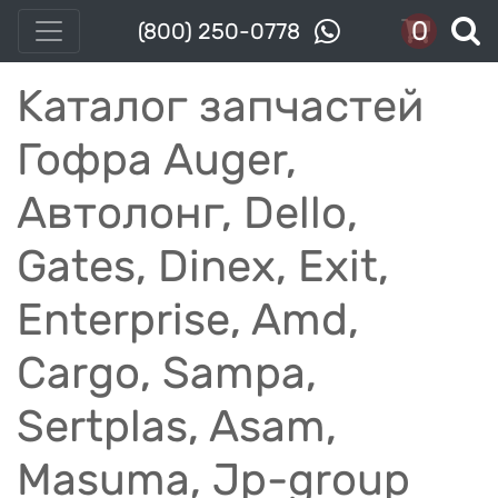
0
(800) 250-0778
Каталог запчастей
Гофра Auger,
Автолонг, Dello,
Gates, Dinex, Exit,
Enterprise, Amd,
Cargo, Sampa,
Sertplas, Asam,
Masuma, Jp-group