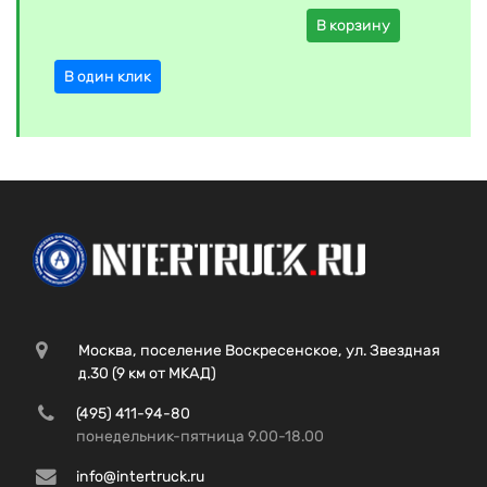
В корзину
В один клик
Москва, поселение Воскресенское, ул. Звездная
д.30 (9 км от МКАД)
(495) 411-94-80
понедельник-пятница 9.00-18.00
info@intertruck.ru