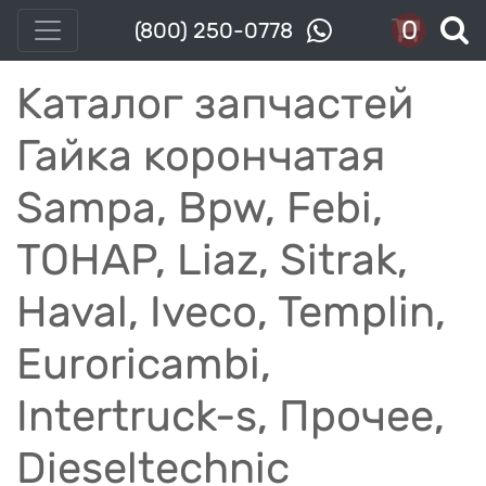
0
(800) 250-0778
Каталог запчастей
Гайка корончатая
Sampa, Bpw, Febi,
ТОНАР, Liaz, Sitrak,
Haval, Iveco, Templin,
Euroricambi,
Intertruck-s, Прочее,
Dieseltechnic