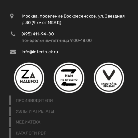
Москва, поселение Воскресенское, ул. Звездная
д.30 (9 км от МКАД)
(495) 411-94-80
понедельник-пятница 9.00-18.00
info@intertruck.ru
ПРОИЗВОДИТЕЛИ
УЗЛЫ И АГРЕГАТЫ
МЕДИАТЕКА
КАТАЛОГИ PDF