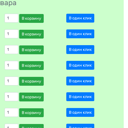
овара
В один клик
В корзину
В один клик
В корзину
В один клик
В корзину
В один клик
В корзину
В один клик
В корзину
В один клик
В корзину
В один клик
В корзину