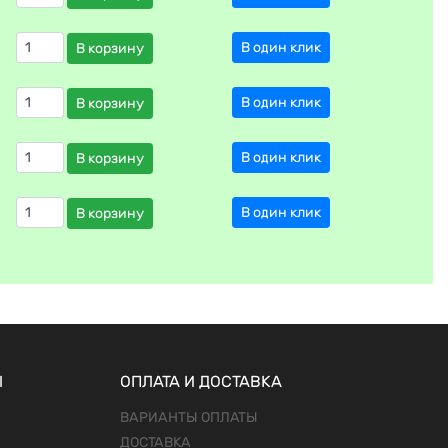
В один клик
В корзину
В один клик
В корзину
В один клик
В корзину
В один клик
В корзину
Ы
ОПЛАТА И ДОСТАВКА
ВАРИАНТЫ ОПЛАТЫ
ДОСТАВКА