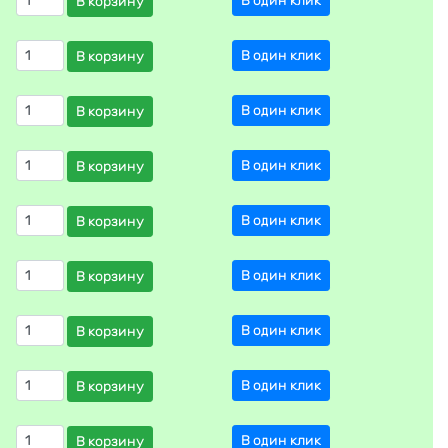
В один клик
В корзину
В один клик
В корзину
В один клик
В корзину
В один клик
В корзину
В один клик
В корзину
В один клик
В корзину
В один клик
В корзину
В один клик
В корзину
В один клик
В корзину