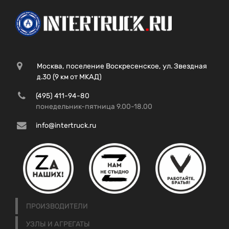
Москва, поселение Воскресенское, ул. Звездная
д.30 (9 км от МКАД)
(495) 411-94-80
понедельник-пятница 9.00-18.00
info@intertruck.ru
ПРОИЗВОДИТЕЛИ
УЗЛЫ И АГРЕГАТЫ