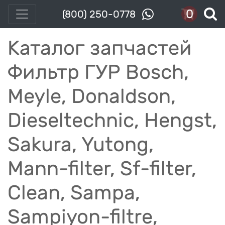
0
(800) 250-0778
Каталог запчастей
Фильтр ГУР Bosch,
Meyle, Donaldson,
Dieseltechnic, Hengst,
Sakura, Yutong,
Mann-filter, Sf-filter,
Clean, Sampa,
Sampiyon-filtre,