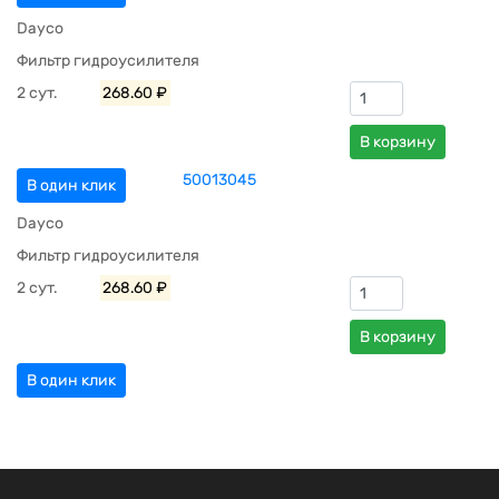
Dayco
Фильтр гидроусилителя
2 сут.
268.60 ₽
В корзину
50013045
В один клик
Dayco
Фильтр гидроусилителя
2 сут.
268.60 ₽
В корзину
В один клик