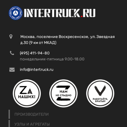
Москва, поселение Воскресенское, ул. Звездная
д.30 (9 км от МКАД)
(495) 411-94-80
понедельник-пятница 9.00-18.00
info@intertruck.ru
ПРОИЗВОДИТЕЛИ
УЗЛЫ И АГРЕГАТЫ