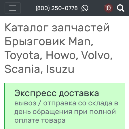
0
(800) 250-0778
Каталог запчастей
Брызговик Man,
Toyota, Howo, Volvo,
Scania, Isuzu
Экспресс доставка
вывоз / отправка со склада в
день обращения при полной
оплате товара