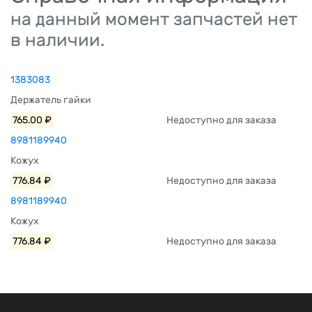
на данный момент запчастей нет
в наличии.
1383083
Держатель гайки
765.00 ₽
Недоступно для заказа
8981189940
Кожух
776.84 ₽
Недоступно для заказа
8981189940
Кожух
776.84 ₽
Недоступно для заказа