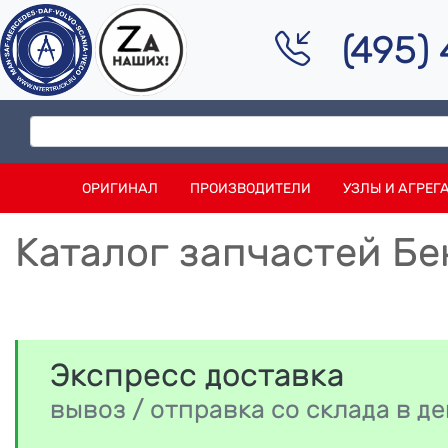
(495)
ОРИГИНАЛ
ПРОИЗВОДИТЕЛИ
УЗЛЫ И АГРЕГ
Каталог запчастей Бен
Экспресс доставка
вывоз / отправка со склада в 