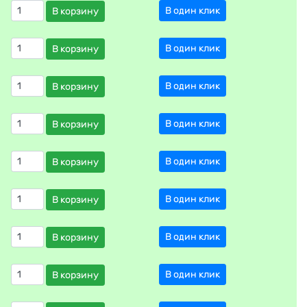
В один клик
В корзину
В один клик
В корзину
В один клик
В корзину
В один клик
В корзину
В один клик
В корзину
В один клик
В корзину
В один клик
В корзину
В один клик
В корзину