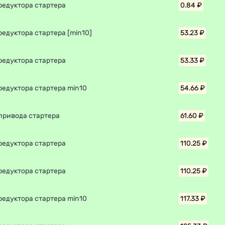
редуктора стартера
0.84 ₽
едуктора стартера [min10]
53.23 ₽
редуктора стартера
53.33 ₽
редуктора стартера min10
54.66 ₽
привода стартера
61.60 ₽
редуктора стартера
110.25 ₽
редуктора стартера
110.25 ₽
редуктора стартера min10
117.33 ₽