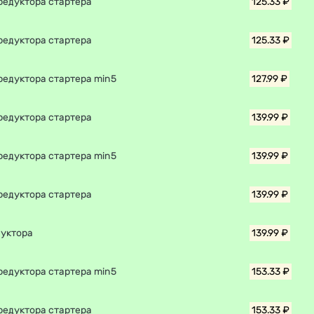
редуктора стартера
125.33 ₽
редуктора стартера
125.33 ₽
редуктора стартера min5
127.99 ₽
редуктора стартера
139.99 ₽
редуктора стартера min5
139.99 ₽
редуктора стартера
139.99 ₽
дуктора
139.99 ₽
редуктора стартера min5
153.33 ₽
редуктора стартера
153.33 ₽