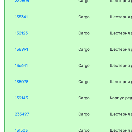
232604
Cargo
Шестерня 
135341
Cargo
Шестерня 
132123
Cargo
Шестерня 
138991
Cargo
Шестерня 
136641
Cargo
Шестерня 
135078
Cargo
Шестерня 
139143
Cargo
Корпус ре
233497
Cargo
Шестерня 
131503
Cargo
Шестерня 