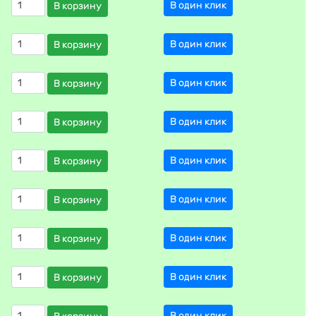
В один клик
В корзину
В один клик
В корзину
В один клик
В корзину
В один клик
В корзину
В один клик
В корзину
В один клик
В корзину
В один клик
В корзину
В один клик
В корзину
В один клик