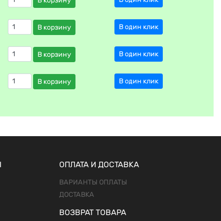
В корзину
В один клик
В корзину
В один клик
В корзину
В один клик
В корзину
Ы
ОПЛАТА И ДОСТАВКА
ВАРИАНТЫ ОПЛАТЫ
ДОСТАВКА
ВОЗВРАТ ТОВАРА