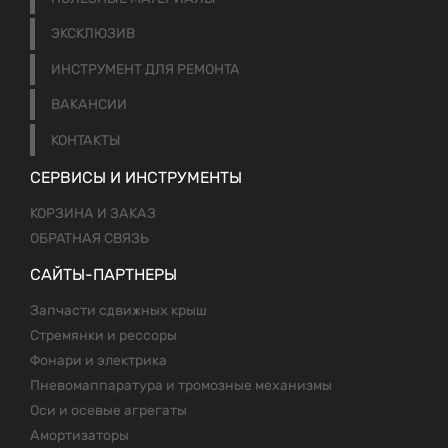
ЭКСКЛЮЗИВ
ИНСТРУМЕНТ ДЛЯ РЕМОНТА
ВАКАНСИИ
КОНТАКТЫ
СЕРВИСЫ И ИНСТРУМЕНТЫ
КОРЗИНА И ЗАКАЗ
ОБРАТНАЯ СВЯЗЬ
САЙТЫ-ПАРТНЕРЫ
Запчасти сдвижных крыш
Стремянки и рессоры
Фонари и электрика
Пневомаппаратура и тромозные механизмы
Оси и осевые агрегаты
Амортизаторы