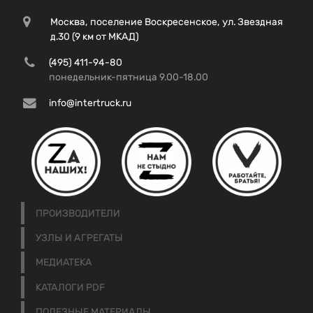
Москва, поселение Воскресенское, ул. Звездная
д.30 (9 км от МКАД)
(495) 411-94-80
понедельник-пятница 9.00-18.00
info@intertruck.ru
ПРОИЗВОДИТЕЛИ
УЗЛЫ И АГРЕГАТЫ
МЕДИАТЕКА
КАТАЛОГИ PDF
ПОЛЕЗНЫЕ МАТЕРИАЛЫ