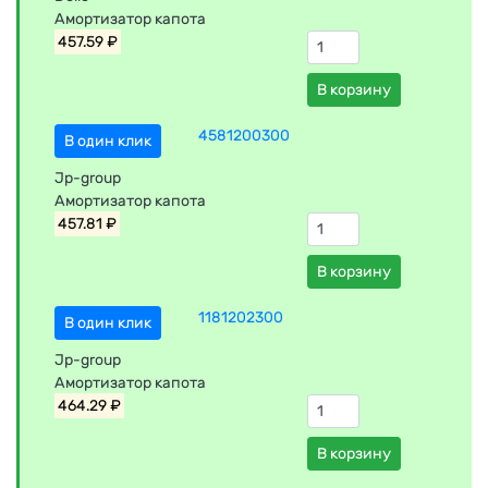
Амортизатор капота
457.59 ₽
В корзину
4581200300
В один клик
Jp-group
Амортизатор капота
457.81 ₽
В корзину
1181202300
В один клик
Jp-group
Амортизатор капота
464.29 ₽
В корзину