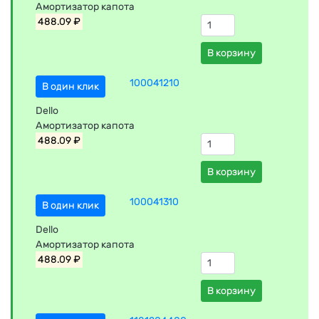
Амортизатор капота
488.09 ₽
В корзину
100041210
В один клик
Dello
Амортизатор капота
488.09 ₽
В корзину
100041310
В один клик
Dello
Амортизатор капота
488.09 ₽
В корзину