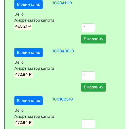
100041110
В один клик
Dello
Амортизатор капота
465.21 ₽
В корзину
100040810
В один клик
Dello
Амортизатор капота
472.84 ₽
В корзину
100100510
В один клик
Dello
Амортизатор капота
472.84 ₽