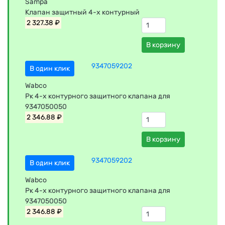
Sampa
Клапан защитный 4-х контурный
2 327.38 ₽
В корзину
9347059202
В один клик
Wabco
Рк 4-х контурного защитного клапана для
9347050050
2 346.88 ₽
В корзину
9347059202
В один клик
Wabco
Рк 4-х контурного защитного клапана для
9347050050
2 346.88 ₽