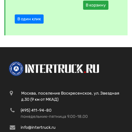
В корзину
В один клик
Москва, поселение Воскресенское, ул. Звездная
д.30 (9 км от МКАД)
(495) 411-94-80
понедельник-пятница 9.00-18.00
info@intertruck.ru