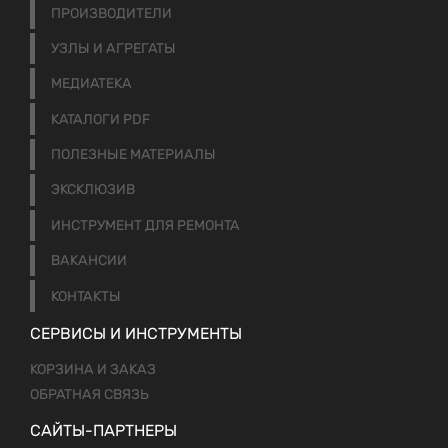
ПРОИЗВОДИТЕЛИ
УЗЛЫ И АГРЕГАТЫ
МЕДИАТЕКА
КАТАЛОГИ PDF
ПОЛЕЗНЫЕ МАТЕРИАЛЫ
ЭКСКЛЮЗИВ
ИНСТРУМЕНТ ДЛЯ РЕМОНТА
ВАКАНСИИ
КОНТАКТЫ
СЕРВИСЫ И ИНСТРУМЕНТЫ
КОРЗИНА И ЗАКАЗ
ОБРАТНАЯ СВЯЗЬ
САЙТЫ-ПАРТНЕРЫ