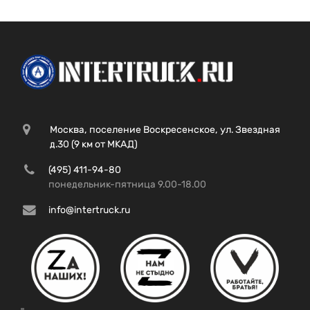
Москва, поселение Воскресенское, ул. Звездная
д.30 (9 км от МКАД)
(495) 411-94-80
понедельник-пятница 9.00-18.00
info@intertruck.ru