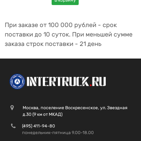
В корзину
При заказе от 100 000 рублей - срок
поставки до 10 суток. При меньшей сумме
заказа строк поставки - 21 день
Москва, поселение Воскресенское, ул. Звездная
д.30 (9 км от МКАД)
(495) 411-94-80
понедельник-пятница 9.00-18.00