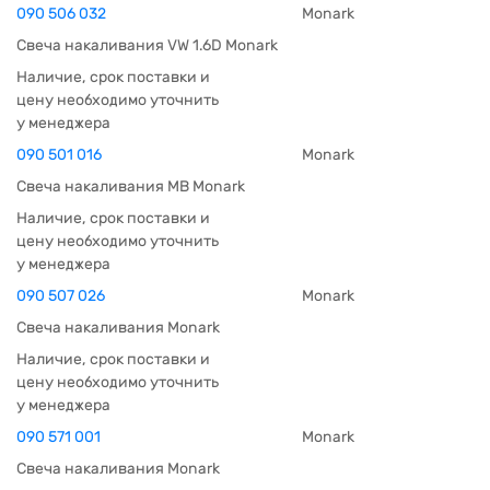
090 506 032
Monark
Свеча накаливания VW 1.6D Monark
Наличие, срок поставки и
цену необходимо уточнить
у менеджера
090 501 016
Monark
Свеча накаливания MB Monark
Наличие, срок поставки и
цену необходимо уточнить
у менеджера
090 507 026
Monark
Свеча накаливания Monark
Наличие, срок поставки и
цену необходимо уточнить
у менеджера
090 571 001
Monark
Свеча накаливания Monark