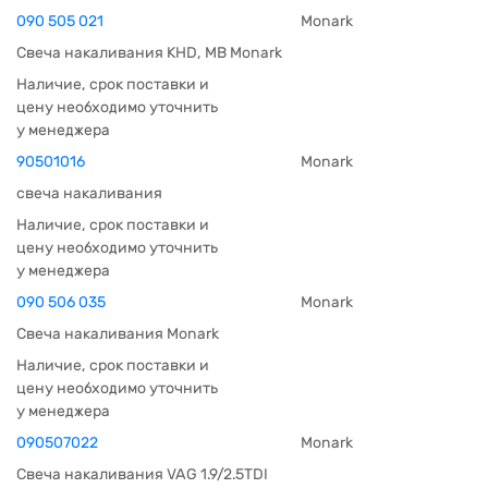
090 505 021
Monark
Свеча накаливания KHD, MB Monark
Наличие, срок поставки и
цену необходимо уточнить
у менеджера
90501016
Monark
свеча накаливания
Наличие, срок поставки и
цену необходимо уточнить
у менеджера
090 506 035
Monark
Свеча накаливания Monark
Наличие, срок поставки и
цену необходимо уточнить
у менеджера
090507022
Monark
Свеча накаливания VAG 1.9/2.5TDI