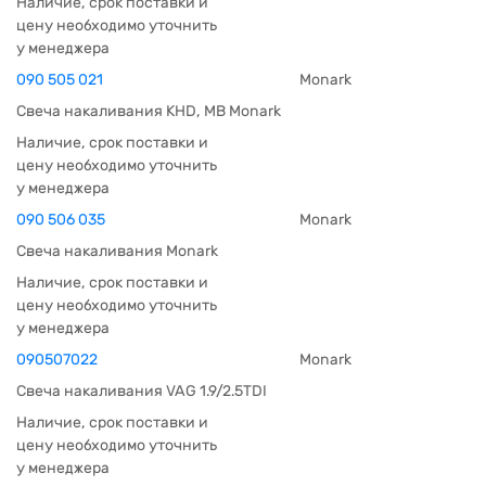
Наличие, срок поставки и
цену необходимо уточнить
у менеджера
090 505 021
Monark
Свеча накаливания KHD, MB Monark
Наличие, срок поставки и
цену необходимо уточнить
у менеджера
090 506 035
Monark
Свеча накаливания Monark
Наличие, срок поставки и
цену необходимо уточнить
у менеджера
090507022
Monark
Свеча накаливания VAG 1.9/2.5TDI
Наличие, срок поставки и
цену необходимо уточнить
у менеджера