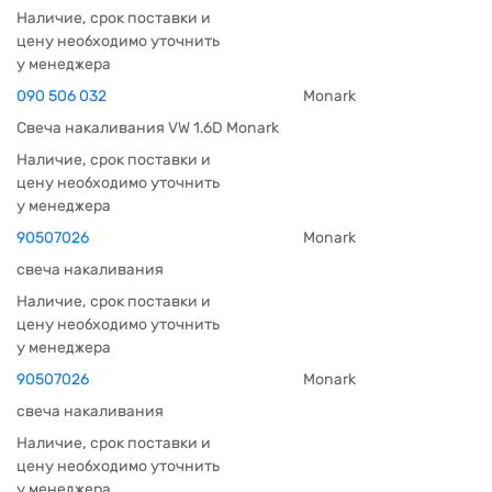
Наличие, срок поставки и
цену необходимо уточнить
у менеджера
090 506 032
Monark
Свеча накаливания VW 1.6D Monark
Наличие, срок поставки и
цену необходимо уточнить
у менеджера
90507026
Monark
свеча накаливания
Наличие, срок поставки и
цену необходимо уточнить
у менеджера
90507026
Monark
свеча накаливания
Наличие, срок поставки и
цену необходимо уточнить
у менеджера