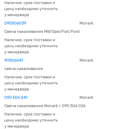
Наличие, срок поставки и
цену необходимо уточнить
у менеджера
090506039
Monark
Свеча накаливания MB/Opel/Fiat/Ford
Наличие, срок поставки и
цену необходимо уточнить
у менеджера
90506041
Monark
свеча накаливания
Наличие, срок поставки и
цену необходимо уточнить
у менеджера
090 506 041
Monark
Свеча накаливания Monark = 090 506 026
Наличие, срок поставки и
цену необходимо уточнить
у менеджера