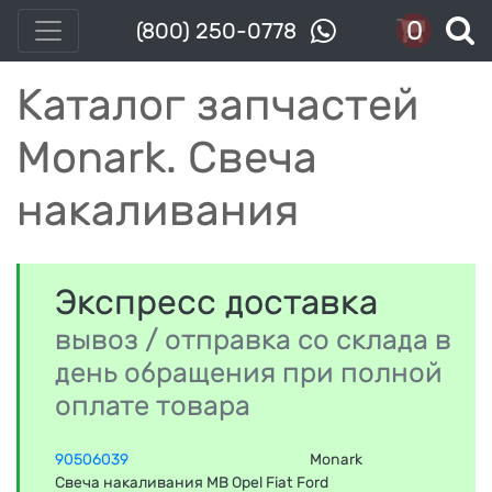
0
(800) 250-0778
Каталог запчастей
Monark. Свеча
накаливания
Экспресс доставка
вывоз / отправка со склада в
день обращения при полной
оплате товара
90506039
Monark
Свеча накаливания MB Opel Fiat Ford