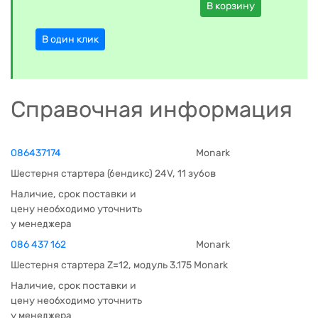
В корзину
В один клик
Справочная информация
086437174
Monark
Шестерня стартера (бендикс) 24V, 11 зубов
Наличие, срок поставки и
цену необходимо уточнить
у менеджера
086 437 162
Monark
Шестерня стартера Z=12, модуль 3.175 Monark
Наличие, срок поставки и
цену необходимо уточнить
у менеджера