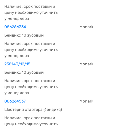
Наличие, срок поставки и
цену необходимо уточнить
у менеджера
086286334
Monark
Бендикс 10 зубовый
Наличие, срок поставки и
цену необходимо уточнить
у менеджера
238143/12/15
Monark
Бендикс 10 зубовый
Наличие, срок поставки и
цену необходимо уточнить
у менеджера
086264537
Monark
Шестерня стартера (бендикс)
Наличие, срок поставки и
цену необходимо уточнить