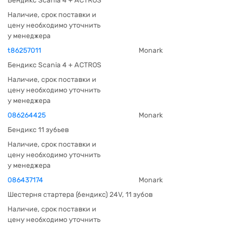
Бендикс Scania 4 + ACTROS
Наличие, срок поставки и
цену необходимо уточнить
у менеджера
t86257011
Monark
Бендикс Scania 4 + ACTROS
Наличие, срок поставки и
цену необходимо уточнить
у менеджера
086264425
Monark
Бендикс 11 зубьев
Наличие, срок поставки и
цену необходимо уточнить
у менеджера
086437174
Monark
Шестерня стартера (бендикс) 24V, 11 зубов
Наличие, срок поставки и
цену необходимо уточнить