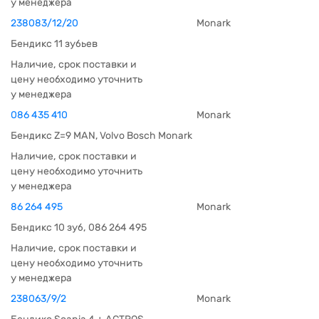
у менеджера
238083/12/20
Monark
Бендикс 11 зубьев
Наличие, срок поставки и
цену необходимо уточнить
у менеджера
086 435 410
Monark
Бендикс Z=9 MAN, Volvo Bosch Monark
Наличие, срок поставки и
цену необходимо уточнить
у менеджера
86 264 495
Monark
Бендикс 10 зуб, 086 264 495
Наличие, срок поставки и
цену необходимо уточнить
у менеджера
238063/9/2
Monark