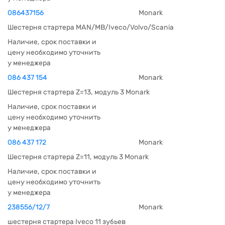
086437156
Monark
Шестерня стартера MAN/MB/Iveco/Volvo/Scania
Наличие, срок поставки и
цену необходимо уточнить
у менеджера
086 437 154
Monark
Шестерня стартера Z=13, модуль 3 Monark
Наличие, срок поставки и
цену необходимо уточнить
у менеджера
086 437 172
Monark
Шестерня стартера Z=11, модуль 3 Monark
Наличие, срок поставки и
цену необходимо уточнить
у менеджера
238556/12/7
Monark
шестерня стартера Iveco 11 зубьев