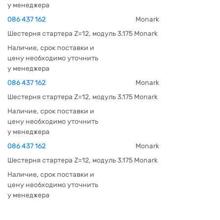
у менеджера
086 437 162
Monark
Шестерня стартера Z=12, модуль 3.175 Monark
Наличие, срок поставки и
цену необходимо уточнить
у менеджера
086 437 162
Monark
Шестерня стартера Z=12, модуль 3.175 Monark
Наличие, срок поставки и
цену необходимо уточнить
у менеджера
086 437 162
Monark
Шестерня стартера Z=12, модуль 3.175 Monark
Наличие, срок поставки и
цену необходимо уточнить
у менеджера