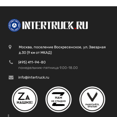
Москва, поселение Воскресенское, ул. Звездная
д.30 (9 км от МКАД)
(495) 411-94-80
понедельник-пятница 9.00-18.00
info@intertruck.ru