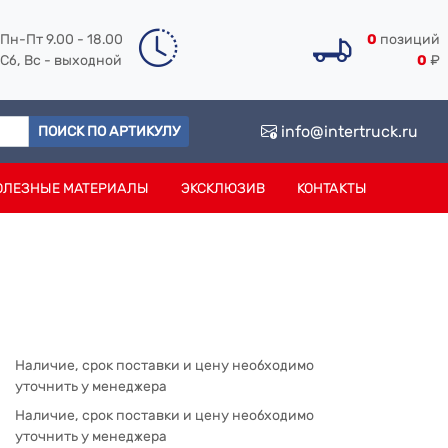
Пн-Пт 9.00 - 18.00
0
позиций
Сб, Вс - выходной
0
₽
info@intertruck.ru
ПОИСК ПО АРТИКУЛУ
ОЛЕЗНЫЕ МАТЕРИАЛЫ
ЭКСКЛЮЗИВ
КОНТАКТЫ
Наличие, срок поставки и цену необходимо
уточнить у менеджера
Наличие, срок поставки и цену необходимо
уточнить у менеджера