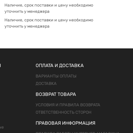
Наличие, срок поставки и цену необходимо
уточнить у менеджера
Наличие, срок поставки и цену необходимо
уточнить у менеджера
Ы
ОПЛАТА И ДОСТАВКА
ВАРИАНТЫ ОПЛАТЫ
ДОСТАВКА
ВОЗВРАТ ТОВАРА
УСЛОВИЯ И ПРАВИЛА ВОЗВРАТА
ОТВЕТСТВЕННОСТЬ СТОРОН
ПРАВОВАЯ ИНФОРМАЦИЯ
ые