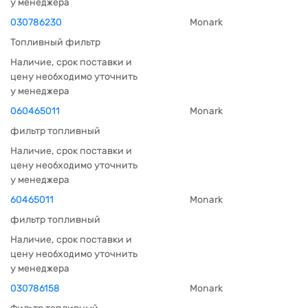
у менеджера
030786230
Monark
Топливный фильтр
Наличие, срок поставки и
цену необходимо уточнить
у менеджера
060465011
Monark
фильтр топливный
Наличие, срок поставки и
цену необходимо уточнить
у менеджера
60465011
Monark
фильтр топливный
Наличие, срок поставки и
цену необходимо уточнить
у менеджера
030786158
Monark