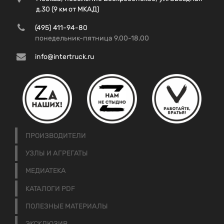
д.30 (9 км от МКАД)
(495) 411-94-80
понедельник-пятница 9.00-18.00
info@intertruck.ru
ПРОИЗВОДИТЕЛИ
УЗЛЫ И АГРЕГАТЫ
МЕДИАТЕКА
КАТАЛОГИ PDF
ПОЛЕЗНЫЕ МАТЕРИАЛЫ
ЭКСКЛЮЗИВ