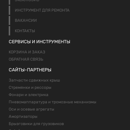
ИНСТРУМЕНТ ДЛЯ РЕМОНТА
ВАКАНСИИ
КОНТАКТЫ
СЕРВИСЫ И ИНСТРУМЕНТЫ
КОРЗИНА И ЗАКАЗ
ОБРАТНАЯ СВЯЗЬ
САЙТЫ-ПАРТНЕРЫ
Запчасти сдвижных крыш
Стремянки и рессоры
Фонари и электрика
Пневомаппаратура и тромозные механизмы
Оси и осевые агрегаты
Амортизаторы
Брызговики для грузовиков