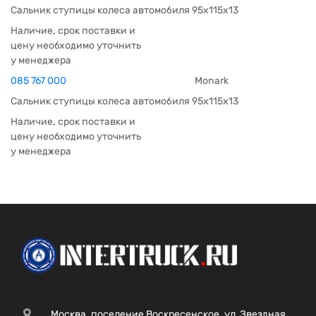
Сальник ступицы колеса автомобиля 95x115x13
Наличие, срок поставки и
цену необходимо уточнить
у менеджера
085 767 000
Monark
Сальник ступицы колеса автомобиля 95x115x13
Наличие, срок поставки и
цену необходимо уточнить
у менеджера
Москва, поселение Воскресенское, ул. Звездная