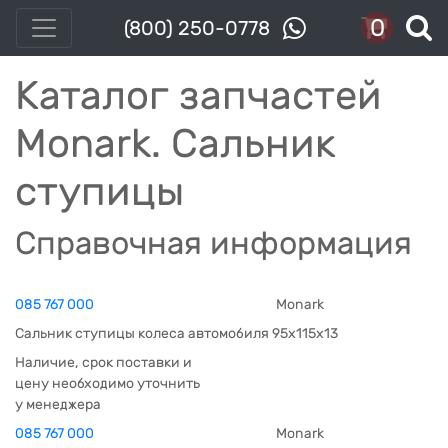
0
(800) 250-0778
Каталог запчастей
Monark. Сальник
ступицы
Справочная информация
085 767 000
Monark
Сальник ступицы колеса автомобиля 95x115x13
Наличие, срок поставки и
цену необходимо уточнить
у менеджера
085 767 000
Monark