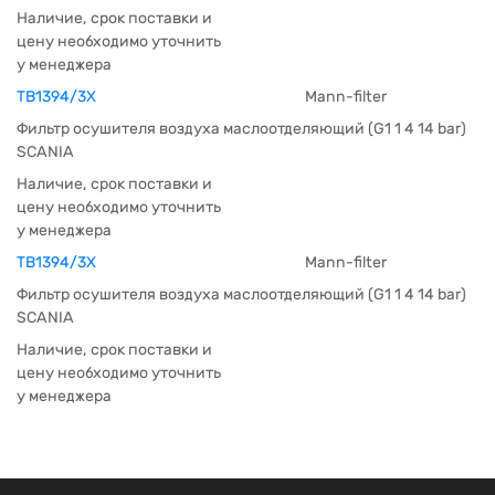
Наличие, срок поставки и
цену необходимо уточнить
у менеджера
TB1394/3X
Mann-filter
Фильтр осушителя воздуха маслоотделяющий (G1 1 4 14 bar)
SCANIA
Наличие, срок поставки и
цену необходимо уточнить
у менеджера
TB1394/3X
Mann-filter
Фильтр осушителя воздуха маслоотделяющий (G1 1 4 14 bar)
SCANIA
Наличие, срок поставки и
цену необходимо уточнить
у менеджера