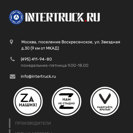
Москва, поселение Воскресенское, ул. Звездная
д.30 (9 км от МКАД)
(495) 411-94-80
понедельник-пятница 9.00-18.00
info@intertruck.ru
ПРОИЗВОДИТЕЛИ