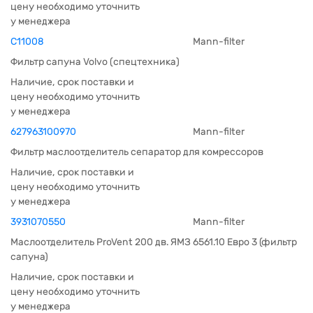
цену необходимо уточнить
у менеджера
C11008
Mann-filter
Фильтр сапуна Volvo (спецтехника)
Наличие, срок поставки и
цену необходимо уточнить
у менеджера
627963100970
Mann-filter
Фильтр маслоотделитель сепаратор для комрессоров
Наличие, срок поставки и
цену необходимо уточнить
у менеджера
3931070550
Mann-filter
Маслоотделитель ProVent 200 дв. ЯМЗ 6561.10 Евро 3 (фильтр
сапуна)
Наличие, срок поставки и
цену необходимо уточнить
у менеджера