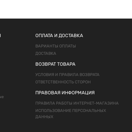
Ы
ОПЛАТА И ДОСТАВКА
ВАРИАНТЫ ОПЛАТЫ
ДОСТАВКА
ВОЗВРАТ ТОВАРА
УСЛОВИЯ И ПРАВИЛА ВОЗВРАТА
ОТВЕТСТВЕННОСТЬ СТОРОН
ПРАВОВАЯ ИНФОРМАЦИЯ
ые
ПРАВИЛА РАБОТЫ ИНТЕРНЕТ-МАГАЗИНА
ИСПОЛЬЗОВАНИЕ ПЕРСОНАЛЬНЫХ
ДАННЫХ