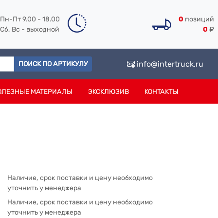
Пн-Пт 9.00 - 18.00
0
позиций
Сб, Вс - выходной
0
₽
info@intertruck.ru
ПОИСК ПО АРТИКУЛУ
ОЛЕЗНЫЕ МАТЕРИАЛЫ
ЭКСКЛЮЗИВ
КОНТАКТЫ
Наличие, срок поставки и цену необходимо
уточнить у менеджера
Наличие, срок поставки и цену необходимо
уточнить у менеджера