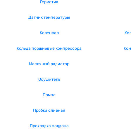
Герметик
Датчик температуры
Коленвал
Ко
Кольца поршневые компрессора
Ком
Масляный радиатор
Осушитель
Помпа
Пробка сливная
Прокладка поддона