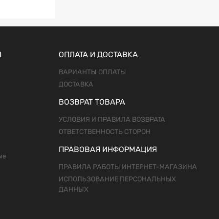
Ы
ОПЛАТА И ДОСТАВКА
ВАРИАНТЫ ОПЛАТЫ
ДОСТАВКА
ВОЗВРАТ ТОВАРА
УСЛОВИЯ И ПРАВИЛА ВОЗВРАТА
ОТВЕТСТВЕННОСТЬ СТОРОН
ПРАВОВАЯ ИНФОРМАЦИЯ
ые
ПРАВИЛА РАБОТЫ ИНТЕРНЕТ-МАГАЗИНА
ИСПОЛЬЗОВАНИЕ ПЕРСОНАЛЬНЫХ
ДАННЫХ