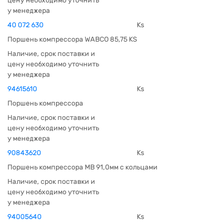
цену необходимо уточнить
у менеджера
40 072 630
Ks
Поршень компрессора WABCO 85,75 KS
Наличие, срок поставки и
цену необходимо уточнить
у менеджера
94615610
Ks
Поршень компрессора
Наличие, срок поставки и
цену необходимо уточнить
у менеджера
90843620
Ks
Поршень компрессора МВ 91,0мм с кольцами
Наличие, срок поставки и
цену необходимо уточнить
у менеджера
94005640
Ks