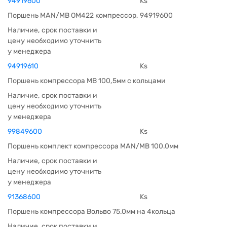
94919600
Ks
Поршень MAN/MB OM422 компрессор, 94919600
Наличие, срок поставки и
цену необходимо уточнить
у менеджера
94919610
Ks
Поршень компрессора МВ 100,5мм с кольцами
Наличие, срок поставки и
цену необходимо уточнить
у менеджера
99849600
Ks
Поршень комплект компрессора MAN/MB 100.0мм
Наличие, срок поставки и
цену необходимо уточнить
у менеджера
91368600
Ks
Поршень компрессора Вольво 75.0мм на 4кольца
Наличие, срок поставки и