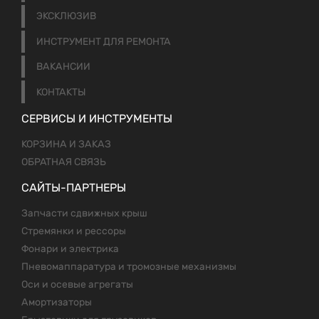
ЭКСКЛЮЗИВ
ИНСТРУМЕНТ ДЛЯ РЕМОНТА
ВАКАНСИИ
КОНТАКТЫ
СЕРВИСЫ И ИНСТРУМЕНТЫ
КОРЗИНА И ЗАКАЗ
ОБРАТНАЯ СВЯЗЬ
САЙТЫ-ПАРТНЕРЫ
Запчасти сдвижных крыш
Стремянки и рессоры
Фонари и электрика
Пневомаппаратура и тромозные механизмы
Оси и осевые агрегаты
Амортизаторы