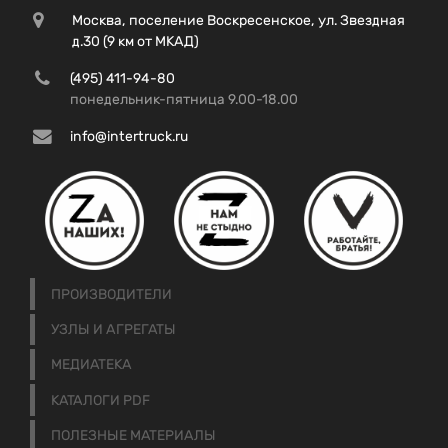
Москва, поселение Воскресенское, ул. Звездная
д.30 (9 км от МКАД)
(495) 411-94-80
понедельник-пятница 9.00-18.00
info@intertruck.ru
ПРОИЗВОДИТЕЛИ
УЗЛЫ И АГРЕГАТЫ
МЕДИАТЕКА
КАТАЛОГИ PDF
ПОЛЕЗНЫЕ МАТЕРИАЛЫ