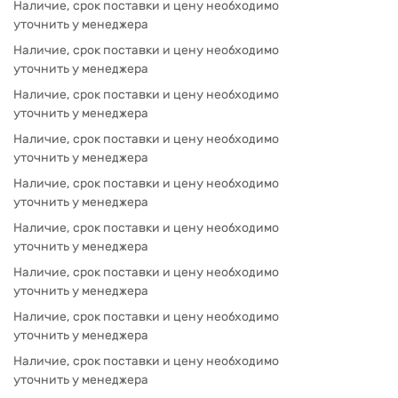
Наличие, срок поставки и цену необходимо
уточнить у менеджера
Наличие, срок поставки и цену необходимо
уточнить у менеджера
Наличие, срок поставки и цену необходимо
уточнить у менеджера
Наличие, срок поставки и цену необходимо
уточнить у менеджера
Наличие, срок поставки и цену необходимо
уточнить у менеджера
Наличие, срок поставки и цену необходимо
уточнить у менеджера
Наличие, срок поставки и цену необходимо
уточнить у менеджера
Наличие, срок поставки и цену необходимо
уточнить у менеджера
Наличие, срок поставки и цену необходимо
уточнить у менеджера