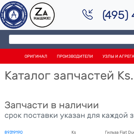
(495)
ОРИГИНАЛ
ПРОИЗВОДИТЕЛИ
УЗЛЫ И АГРЕГ
Каталог запчастей Ks.
Запчасти в наличии
срок поставки указан для каждой 
89319190
Ks
Гильза Fiat Du