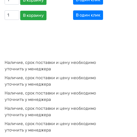
В корзину
В один клик
В корзину
Наличие, срок поставки и цену необходимо
уточнить у менеджера
Наличие, срок поставки и цену необходимо
уточнить у менеджера
Наличие, срок поставки и цену необходимо
уточнить у менеджера
Наличие, срок поставки и цену необходимо
уточнить у менеджера
Наличие, срок поставки и цену необходимо
уточнить у менеджера