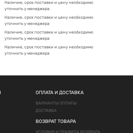
Наличие, срок поставки и цену необходимо
уточнить у менеджера
Наличие, срок поставки и цену необходимо
уточнить у менеджера
Наличие, срок поставки и цену необходимо
уточнить у менеджера
Наличие, срок поставки и цену необходимо
уточнить у менеджера
Ы
ОПЛАТА И ДОСТАВКА
ВАРИАНТЫ ОПЛАТЫ
ДОСТАВКА
ВОЗВРАТ ТОВАРА
УСЛОВИЯ И ПРАВИЛА ВОЗВРАТА