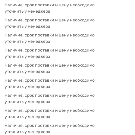
Наличие, срок поставки и цену необходимо
уточнить у менеджера
Наличие, срок поставки и цену необходимо
уточнить у менеджера
Наличие, срок поставки и цену необходимо
уточнить у менеджера
Наличие, срок поставки и цену необходимо
уточнить у менеджера
Наличие, срок поставки и цену необходимо
уточнить у менеджера
Наличие, срок поставки и цену необходимо
уточнить у менеджера
Наличие, срок поставки и цену необходимо
уточнить у менеджера
Наличие, срок поставки и цену необходимо
уточнить у менеджера
Наличие, срок поставки и цену необходимо
уточнить у менеджера