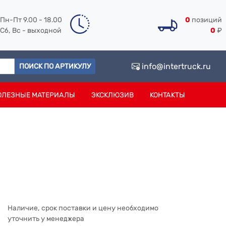
Пн-Пт 9.00 - 18.00
0
позиций
Сб, Вс - выходной
0
₽
info@intertruck.ru
ПОИСК ПО АРТИКУЛУ
ОЛЕЗНЫЕ МАТЕРИАЛЫ
ЭКСКЛЮЗИВ
КОНТАКТЫ
Наличие, срок поставки и цену необходимо
уточнить у менеджера