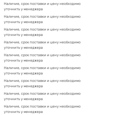
Наличие, срок поставки и цену необходимо
уточнить у менеджера
Наличие, срок поставки и цену необходимо
уточнить у менеджера
Наличие, срок поставки и цену необходимо
уточнить у менеджера
Наличие, срок поставки и цену необходимо
уточнить у менеджера
Наличие, срок поставки и цену необходимо
уточнить у менеджера
Наличие, срок поставки и цену необходимо
уточнить у менеджера
Наличие, срок поставки и цену необходимо
уточнить у менеджера
Наличие, срок поставки и цену необходимо
уточнить у менеджера
Наличие, срок поставки и цену необходимо
уточнить у менеджера