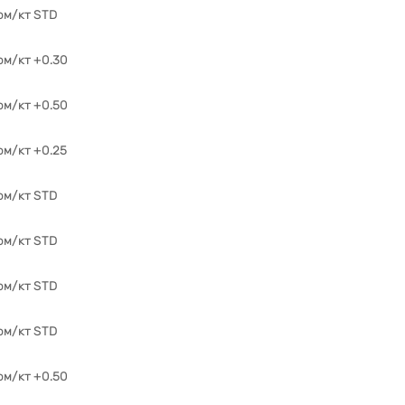
ом/кт STD
ом/кт +0.30
ом/кт +0.50
ом/кт +0.25
ом/кт STD
ом/кт STD
ом/кт STD
ом/кт STD
ом/кт +0.50