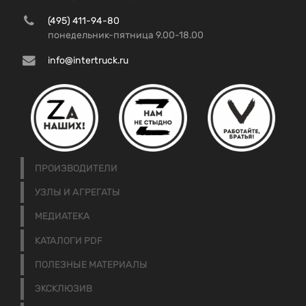
(495) 411-94-80
понедельник-пятница 9.00-18.00
info@intertruck.ru
ПРОИЗВОДИТЕЛИ
УЗЛЫ И АГРЕГАТЫ
МЕДИАТЕКА
КАТАЛОГИ PDF
ПОЛЕЗНЫЕ МАТЕРИАЛЫ
ЭКСКЛЮЗИВ