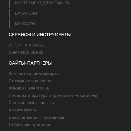
ИНСТРУМЕНТ ДЛЯ РЕМОНТА
ВАКАНСИИ
КОНТАКТЫ
СЕРВИСЫ И ИНСТРУМЕНТЫ
КОРЗИНА И ЗАКАЗ
ОБРАТНАЯ СВЯЗЬ
САЙТЫ-ПАРТНЕРЫ
Запчасти сдвижных крыш
Стремянки и рессоры
Фонари и электрика
Пневомаппаратура и тромозные механизмы
Оси и осевые агрегаты
Амортизаторы
Брызговики для грузовиков
Отбойники прицепов