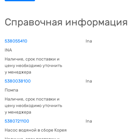
Справочная информация
538055410
Ina
INA
Наличие, срок поставки и
цену необходимо уточнить
у менеджера
5380038100
Ina
Помпа
Наличие, срок поставки и
цену необходимо уточнить
у менеджера
5380721100
Ina
Насос водяной в сборе Корея