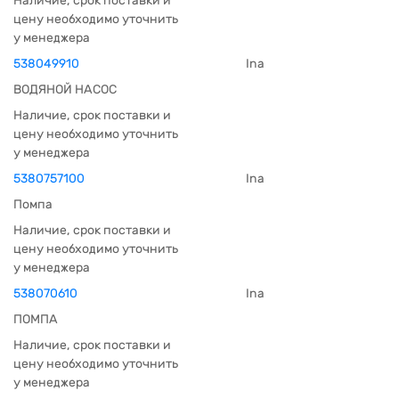
Наличие, срок поставки и
цену необходимо уточнить
у менеджера
538049910
Ina
ВОДЯНОЙ НАСОС
Наличие, срок поставки и
цену необходимо уточнить
у менеджера
5380757100
Ina
Помпа
Наличие, срок поставки и
цену необходимо уточнить
у менеджера
538070610
Ina
ПОМПА
Наличие, срок поставки и
цену необходимо уточнить
у менеджера