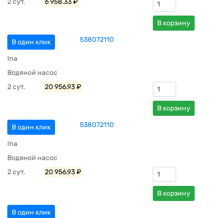
2 сут.
6 958.33 ₽
В корзину
538072110
В один клик
Ina
Водяной насос
2 сут.
20 956.93 ₽
В корзину
538072110
В один клик
Ina
Водяной насос
2 сут.
20 956.93 ₽
В корзину
В один клик