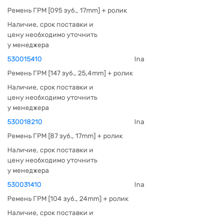
Ремень ГРМ [095 зуб., 17mm] + ролик
Наличие, срок поставки и
цену необходимо уточнить
у менеджера
530015410
Ina
Ремень ГРМ [147 зуб., 25,4mm] + ролик
Наличие, срок поставки и
цену необходимо уточнить
у менеджера
530018210
Ina
Ремень ГРМ [87 зуб., 17mm] + ролик
Наличие, срок поставки и
цену необходимо уточнить
у менеджера
530031410
Ina
Ремень ГРМ [104 зуб., 24mm] + ролик
Наличие, срок поставки и