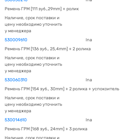
Ремень ГРМ [111 зуб.,29mm] + ролик
Наличие, срок поставки и
цену необходимо уточнить
у менеджера
530009610
Ina
Ремень ГРМ [136 зуб., 25,4mm] + 2 ролика
Наличие, срок поставки и
цену необходимо уточнить
у менеджера
530060310
Ina
Ремень ГРМ [154 зуб., 30mm] + 2 ролика + успокоитель
Наличие, срок поставки и
цену необходимо уточнить
у менеджера
530014610
Ina
Ремень ГРМ [168 зуб., 24mm] + 3 ролика
Наличие, срок поставки и