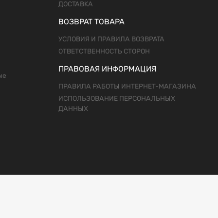
ДОСТАВКА
ВОЗВРАТ ТОВАРА
УСЛОВИЯ И ПРАВИЛА ВОЗВРАТА
ОТВЕТСТВЕННОСТЬ СТОРОН
ПРАВОВАЯ ИНФОРМАЦИЯ
ые
ПРАВИЛА РАБОТЫ ИНТЕРНЕТ-МАГАЗИНА
ИСПОЛЬЗОВАНИЕ ПЕРСОНАЛЬНЫХ
ДАННЫХ