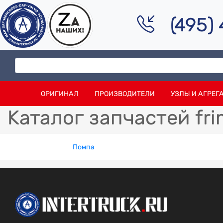
(495)
ОРИГИНАЛ
ПРОИЗВОДИТЕЛИ
УЗЛЫ И АГРЕГ
Каталог запчастей fri
Помпа