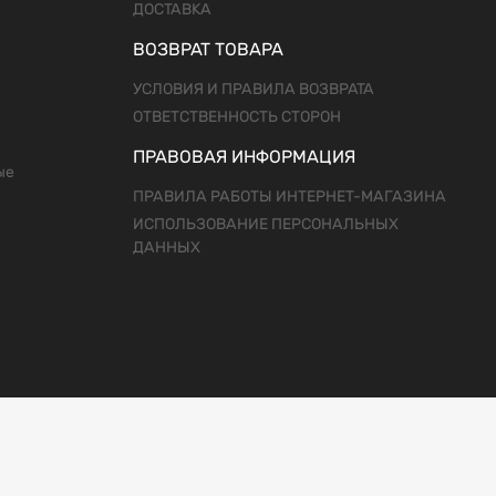
ДОСТАВКА
ВОЗВРАТ ТОВАРА
УСЛОВИЯ И ПРАВИЛА ВОЗВРАТА
ОТВЕТСТВЕННОСТЬ СТОРОН
ПРАВОВАЯ ИНФОРМАЦИЯ
ые
ПРАВИЛА РАБОТЫ ИНТЕРНЕТ-МАГАЗИНА
ИСПОЛЬЗОВАНИЕ ПЕРСОНАЛЬНЫХ
ДАННЫХ