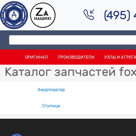
(495)
ОРИГИНАЛ
ПРОИЗВОДИТЕЛИ
УЗЛЫ И АГРЕГ
Каталог запчастей fo
Амортизатор
Ступица