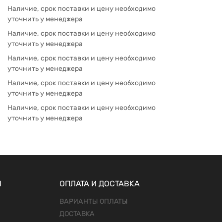
Наличие, срок поставки и цену необходимо
уточнить у менеджера
Наличие, срок поставки и цену необходимо
уточнить у менеджера
Наличие, срок поставки и цену необходимо
уточнить у менеджера
Наличие, срок поставки и цену необходимо
уточнить у менеджера
Наличие, срок поставки и цену необходимо
уточнить у менеджера
Ы
ОПЛАТА И ДОСТАВКА
ВАРИАНТЫ ОПЛАТЫ
ДОСТАВКА