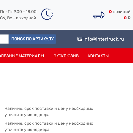
Пн-Пт 9.00 - 18.00
0
позиций
Сб, Вс - выходной
0
₽
info@intertruck.ru
ПОИСК ПО АРТИКУЛУ
ОЛЕЗНЫЕ МАТЕРИАЛЫ
ЭКСКЛЮЗИВ
КОНТАКТЫ
Наличие, срок поставки и цену необходимо
уточнить у менеджера
Наличие, срок поставки и цену необходимо
уточнить у менеджера