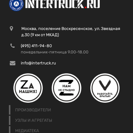
Москва, поселение Воскресенское, ул. Звездная
д.30 (9 км от МКАД)
(495) 411-94-80
понедельник-пятница 9.00-18.00
info@intertruck.ru
ПРОИЗВОДИТЕЛИ
УЗЛЫ И АГРЕГАТЫ
МЕДИАТЕКА