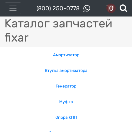
0
(800) 250-0778
Каталог запчастей
fixar
Амортизатор
Втулка амортизатора
Генератор
Муфта
Опора КПП