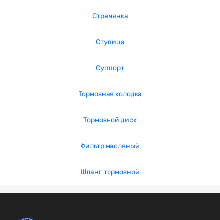
Стремянка
Ступица
Суппорт
Тормозная колодка
Тормозной диск
Фильтр масляный
Шланг тормозной