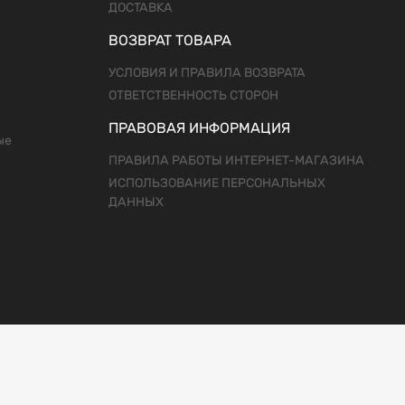
ДОСТАВКА
ВОЗВРАТ ТОВАРА
УСЛОВИЯ И ПРАВИЛА ВОЗВРАТА
ОТВЕТСТВЕННОСТЬ СТОРОН
ПРАВОВАЯ ИНФОРМАЦИЯ
ые
ПРАВИЛА РАБОТЫ ИНТЕРНЕТ-МАГАЗИНА
ИСПОЛЬЗОВАНИЕ ПЕРСОНАЛЬНЫХ
ДАННЫХ