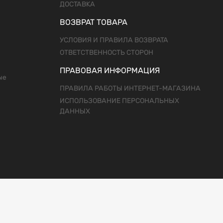
ДОСТАВКА
ВОЗВРАТ ТОВАРА
УСЛОВИЯ И ПРАВИЛА ВОЗВРАТА
ОТВЕТСТВЕННОСТЬ СТОРОН
ПРАВОВАЯ ИНФОРМАЦИЯ
ые
ПРАВИЛА РАБОТЫ ИНТЕРНЕТ-МАГАЗИНА
ИСПОЛЬЗОВАНИЕ ПЕРСОНАЛЬНЫХ
ДАННЫХ