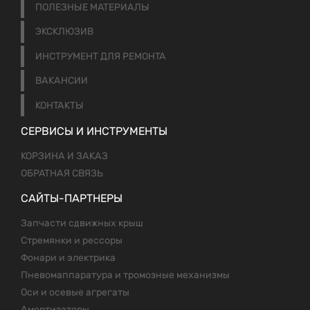
ПОЛЕЗНЫЕ МАТЕРИАЛЫ
ЭКСКЛЮЗИВ
ИНСТРУМЕНТ ДЛЯ РЕМОНТА
ВАКАНСИИ
КОНТАКТЫ
СЕРВИСЫ И ИНСТРУМЕНТЫ
КОРЗИНА И ЗАКАЗ
ОБРАТНАЯ СВЯЗЬ
САЙТЫ-ПАРТНЕРЫ
Запчасти сдвижных крыш
Стремянки и рессоры
Фонари и электрика
Пневомаппаратура и тромозные механизмы
Оси и осевые агрегаты
Амортизаторы