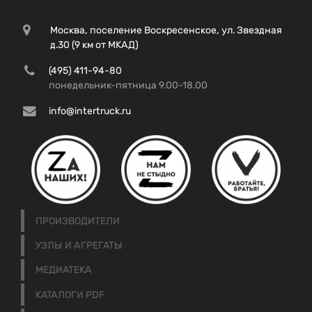
Москва, поселение Воскресенское, ул. Звездная
д.30 (9 км от МКАД)
(495) 411-94-80
понедельник-пятница 9.00-18.00
info@intertruck.ru
ПРОИЗВОДИТЕЛИ
УЗЛЫ И АГРЕГАТЫ
МЕДИАТЕКА
КАТАЛОГИ PDF