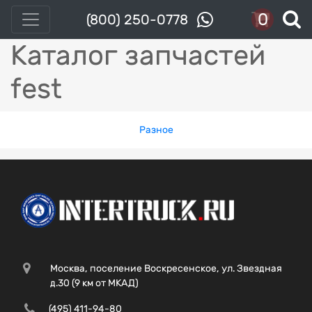
0
(800) 250-0778
Каталог запчастей
fest
Разное
Москва, поселение Воскресенское, ул. Звездная
д.30 (9 км от МКАД)
(495) 411-94-80