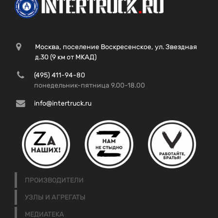
Москва, поселение Воскресенское, ул. Звездная
д.30 (9 км от МКАД)
(495) 411-94-80
понедельник-пятница 9.00-18.00
info@intertruck.ru
ПРОИЗВОДИТЕЛИ
УЗЛЫ И АГРЕГАТЫ
МЕДИАТЕКА