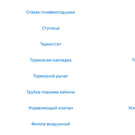
Стакан пневмоподушки
Ступица
Термостат
Тормозная накладка
Т
Тормозной рычаг
Трубка подъема кабины
Управляющий клапан
Ус
Фильтр воздушный